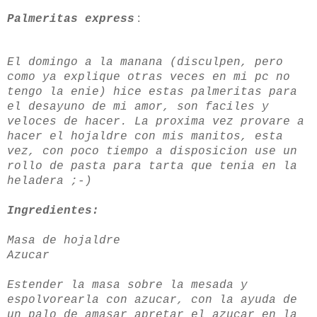
:
Palmeritas express
El domingo a la manana (disculpen, pero
como ya explique otras veces en mi pc no
tengo la enie) hice estas palmeritas para
el desayuno de mi amor, son faciles y
veloces de hacer. La proxima vez provare a
hacer el hojaldre con mis manitos, esta
vez, con poco tiempo a disposicion use un
rollo de pasta para tarta que tenia en la
heladera ;-)
Ingredientes:
Masa de hojaldre
Azucar
Estender la masa sobre la mesada y
espolvorearla con azucar, con la ayuda de
un palo de amasar apretar el azucar en la