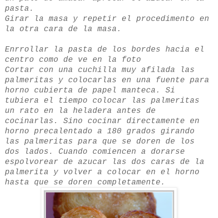
pasta.
Girar la masa y repetir el procedimento en
la otra cara de la masa.
Enrrollar la pasta de los bordes hacia el
centro como de ve en la foto
Cortar con una cuchilla muy afilada las
palmeritas y colocarlas en una fuente para
horno cubierta de papel manteca. Si
tubiera el tiempo colocar las palmeritas
un rato en la heladera antes de
cocinarlas. Sino cocinar directamente en
horno precalentado a 180 grados girando
las palmeritas para que se doren de los
dos lados. Cuando comiencen a dorarse
espolvorear de azucar las dos caras de la
palmerita y volver a colocar en el horno
hasta que se doren completamente.