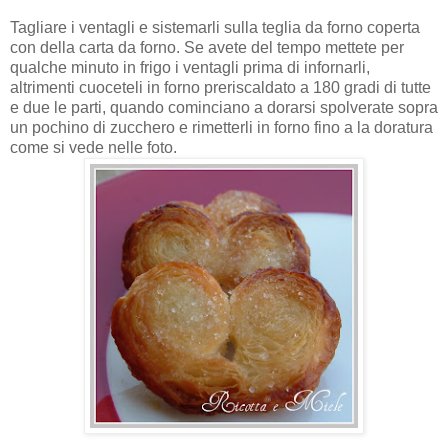
Tagliare i ventagli e sistemarli sulla teglia da forno coperta
con della carta da forno. Se avete del tempo mettete per
qualche minuto in frigo i ventagli prima di infornarli,
altrimenti cuoceteli in forno preriscaldato a 180 gradi di tutte
e due le parti, quando cominciano a dorarsi spolverate sopra
un pochino di zucchero e rimetterli in forno fino a la doratura
come si vede nelle foto.