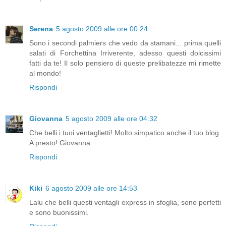
Serena
5 agosto 2009 alle ore 00:24
Sono i secondi palmiers che vedo da stamani... prima quelli
salati di Forchettina Irriverente, adesso questi dolcissimi
fatti da te! Il solo pensiero di queste prelibatezze mi rimette
al mondo!
Rispondi
Giovanna
5 agosto 2009 alle ore 04:32
Che belli i tuoi ventaglietti! Molto simpatico anche il tuo blog.
A presto! Giovanna
Rispondi
Kiki
6 agosto 2009 alle ore 14:53
Lalu che belli questi ventagli express in sfoglia, sono perfetti
e sono buonissimi.