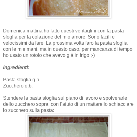
Domenica mattina ho fatto questi ventaglini con la pasta
sfoglia per la colazione del mio amore. Sono facili e
velocissimi da fare. La prossima volta faro la pasta sfoglia
con le mie mani, ma in questo caso, per mancanza di tempo
ho usato un rotolo che avevo già in frigo ;-)
Ingredienti:
Pasta sfoglia q.b.
Zucchero q.b.
Stendere la pasta sfoglia sul piano di lavoro e spolverarle
dello zucchero sopra, con l’aiuto di un mattarello schiacciare
lo zucchero sulla pasta: