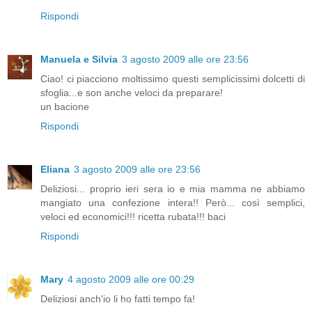
Rispondi
Manuela e Silvia
3 agosto 2009 alle ore 23:56
Ciao! ci piacciono moltissimo questi semplicissimi dolcetti di
sfoglia...e son anche veloci da preparare!
un bacione
Rispondi
Eliana
3 agosto 2009 alle ore 23:56
Deliziosi... proprio ieri sera io e mia mamma ne abbiamo
mangiato una confezione intera!! Però... così semplici,
veloci ed economici!!! ricetta rubata!!! baci
Rispondi
Mary
4 agosto 2009 alle ore 00:29
Deliziosi anch'io li ho fatti tempo fa!