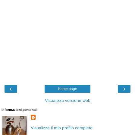
‹
›
Home page
Visualizza versione web
Informazioni personali
Visualizza il mio profilo completo